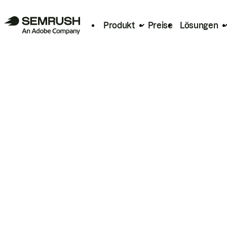
Produkt
Preise
Lösungen