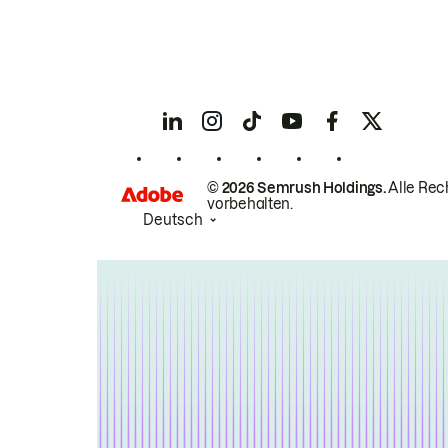
© 2026 Semrush Holdings.
Alle Rec
vorbehalten.
Deutsch