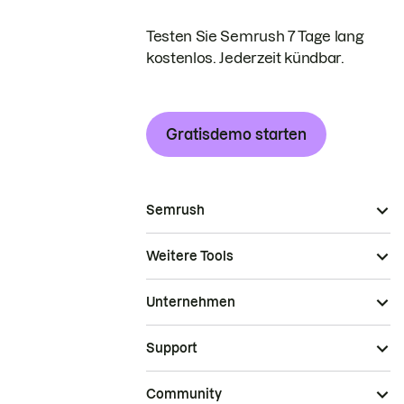
Testen Sie Semrush 7 Tage lang
kostenlos. Jederzeit kündbar.
Gratisdemo starten
Semrush
Weitere Tools
Unternehmen
Support
Community