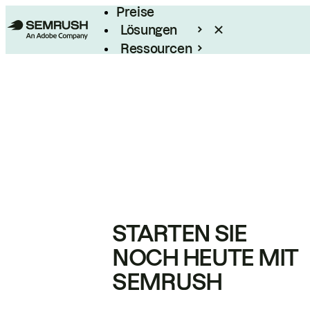
Preise
Lösungen
Ressourcen
Enterprise
STARTEN SIE
NOCH HEUTE MIT
SEMRUSH