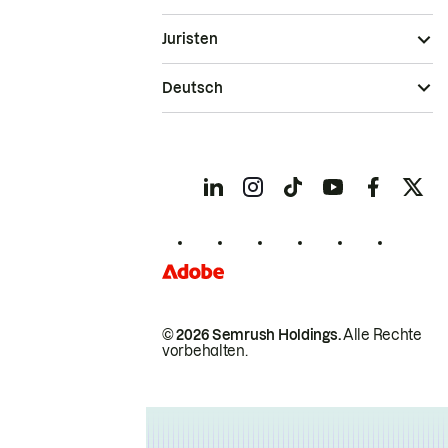
Juristen
Deutsch
© 2026 Semrush Holdings.
Alle Rechte
vorbehalten.