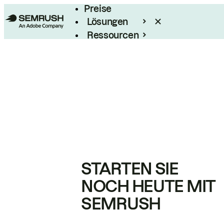
Preise
Lösungen
Ressourcen
Enterprise
STARTEN SIE
NOCH HEUTE MIT
SEMRUSH