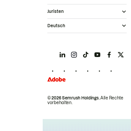
Juristen
Deutsch
© 2026 Semrush Holdings.
Alle Rechte
vorbehalten.