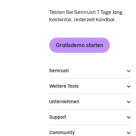
Testen Sie Semrush 7 Tage lang
kostenlos. Jederzeit kündbar.
Gratisdemo starten
Semrush
Weitere Tools
Unternehmen
Support
Community