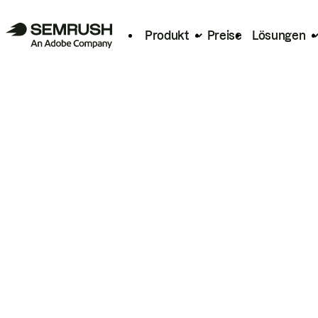
Produkt
Preise
Lösungen