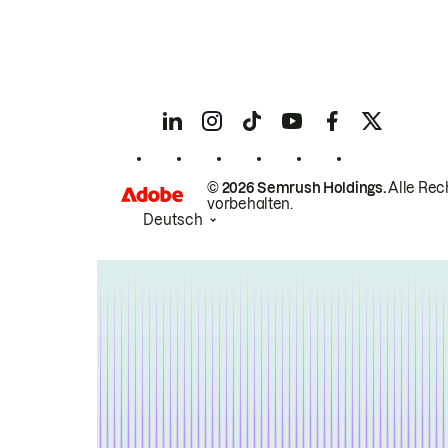
© 2026 Semrush Holdings.
Alle Rec
vorbehalten.
Deutsch