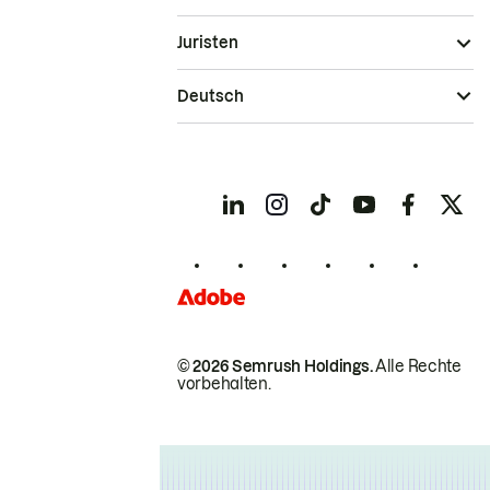
Juristen
Deutsch
© 2026 Semrush Holdings.
Alle Rechte
vorbehalten.