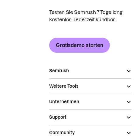
Testen Sie Semrush 7 Tage lang
kostenlos. Jederzeit kündbar.
Gratisdemo starten
Semrush
Weitere Tools
Unternehmen
Support
Community