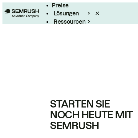
Preise
Lösungen
Ressourcen
Enterprise
STARTEN SIE
NOCH HEUTE MIT
SEMRUSH