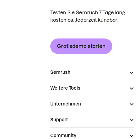
Testen Sie Semrush 7 Tage lang
kostenlos. Jederzeit kündbar.
Gratisdemo starten
Semrush
Weitere Tools
Unternehmen
Support
Community