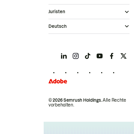
Juristen
Deutsch
© 2026 Semrush Holdings.
Alle Rechte
vorbehalten.