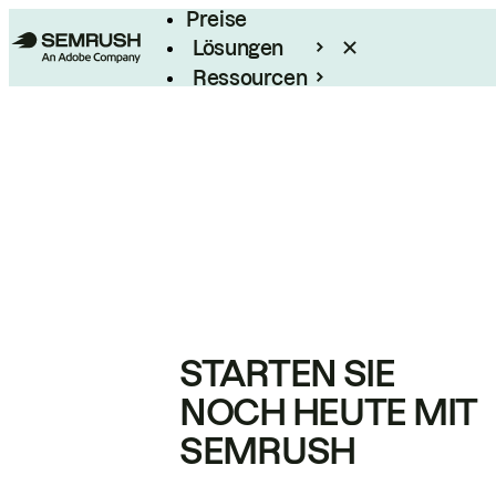
Preise
Lösungen
Ressourcen
Enterprise
STARTEN SIE
NOCH HEUTE MIT
SEMRUSH