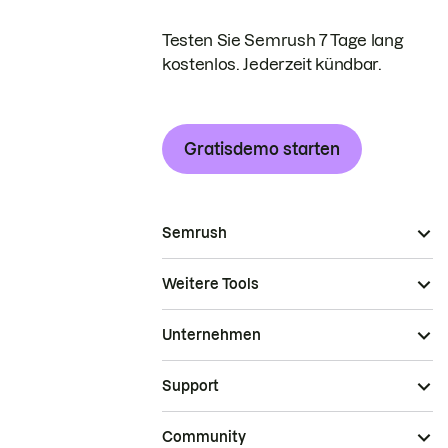
Testen Sie Semrush 7 Tage lang
kostenlos. Jederzeit kündbar.
Gratisdemo starten
Semrush
Weitere Tools
Unternehmen
Support
Community