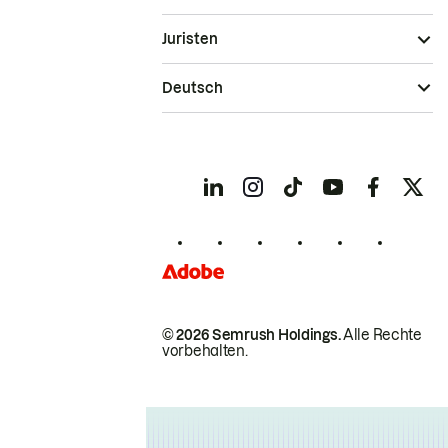
Juristen
Deutsch
© 2026 Semrush Holdings.
Alle Rechte
vorbehalten.