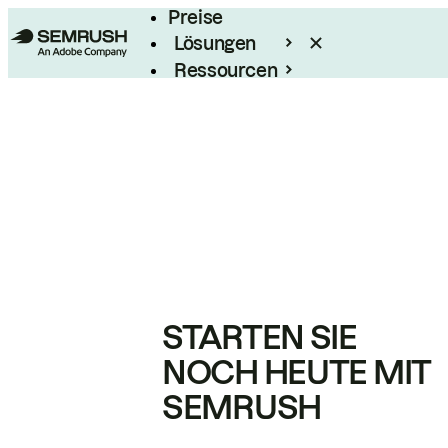
Preise
Lösungen
Ressourcen
Enterprise
STARTEN SIE
NOCH HEUTE MIT
SEMRUSH