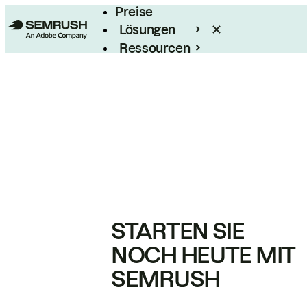
Preise
Lösungen
Ressourcen
Enterprise
STARTEN SIE
NOCH HEUTE MIT
SEMRUSH