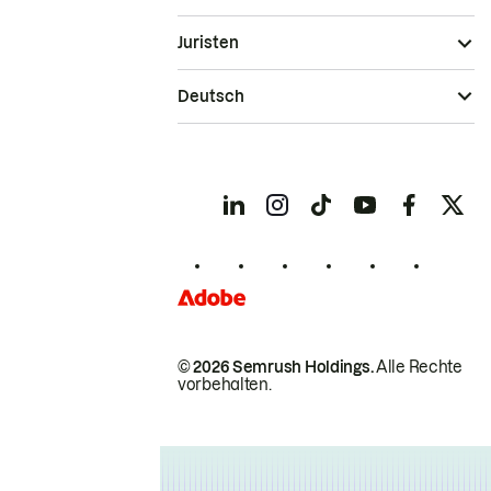
Juristen
Deutsch
© 2026 Semrush Holdings.
Alle Rechte
vorbehalten.