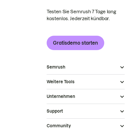
Testen Sie Semrush 7 Tage lang
kostenlos. Jederzeit kündbar.
Gratisdemo starten
Semrush
Weitere Tools
Unternehmen
Support
Community