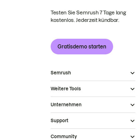
Testen Sie Semrush 7 Tage lang
kostenlos. Jederzeit kündbar.
Gratisdemo starten
Semrush
Weitere Tools
Unternehmen
Support
Community