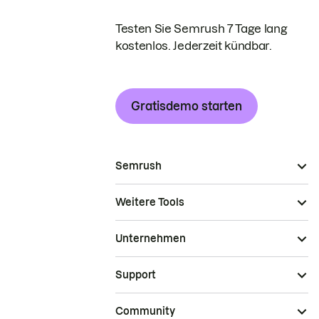
Testen Sie Semrush 7 Tage lang
kostenlos. Jederzeit kündbar.
Gratisdemo starten
Semrush
Weitere Tools
Unternehmen
Support
Community