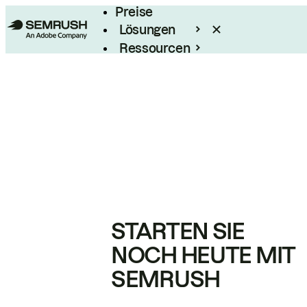
Preise
Lösungen
Ressourcen
Enterprise
STARTEN SIE
NOCH HEUTE MIT
SEMRUSH