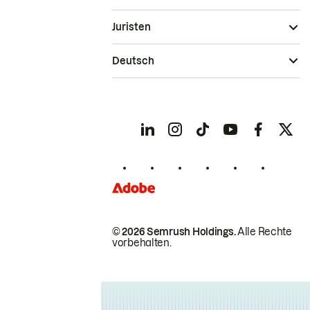
Juristen
Deutsch
© 2026 Semrush Holdings.
Alle Rechte
vorbehalten.