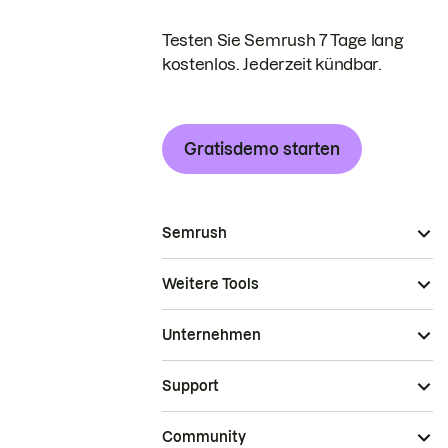
Testen Sie Semrush 7 Tage lang
kostenlos. Jederzeit kündbar.
Gratisdemo starten
Semrush
Weitere Tools
Unternehmen
Support
Community