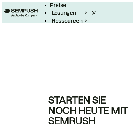
Preise
Lösungen
Ressourcen
Enterprise
STARTEN SIE
NOCH HEUTE MIT
SEMRUSH