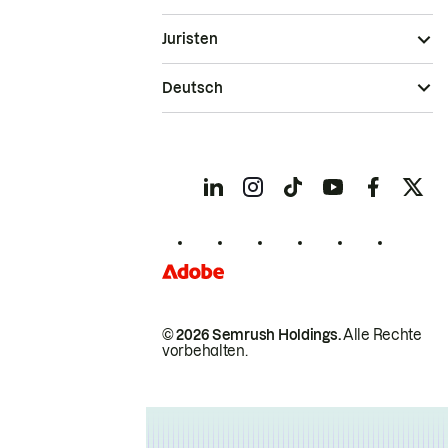
Juristen
Deutsch
© 2026 Semrush Holdings.
Alle Rechte
vorbehalten.