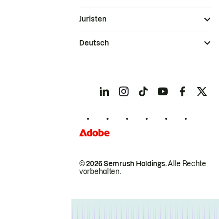
Juristen
Deutsch
© 2026 Semrush Holdings.
Alle Rechte
vorbehalten.