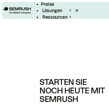
Preise
Lösungen
Ressourcen
Enterprise
STARTEN SIE
NOCH HEUTE MIT
SEMRUSH