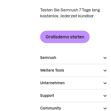
Testen Sie Semrush 7 Tage lang
kostenlos. Jederzeit kündbar.
Gratisdemo starten
Semrush
Weitere Tools
Unternehmen
Support
Community