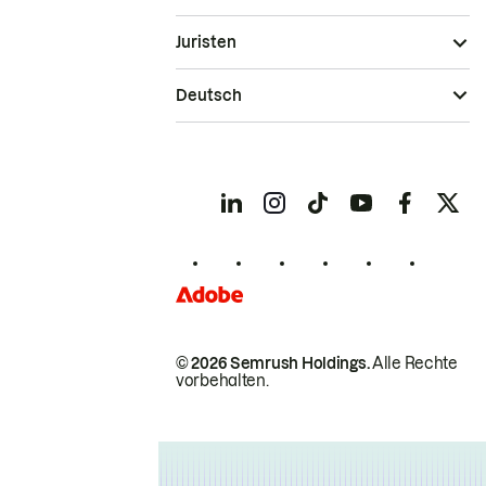
Juristen
Deutsch
© 2026 Semrush Holdings.
Alle Rechte
vorbehalten.