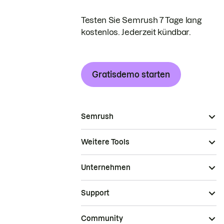
Testen Sie Semrush 7 Tage lang
kostenlos. Jederzeit kündbar.
Gratisdemo starten
Semrush
Weitere Tools
Unternehmen
Support
Community