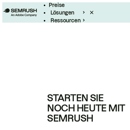
Preise
Lösungen
Ressourcen
Enterprise
STARTEN SIE
NOCH HEUTE MIT
SEMRUSH