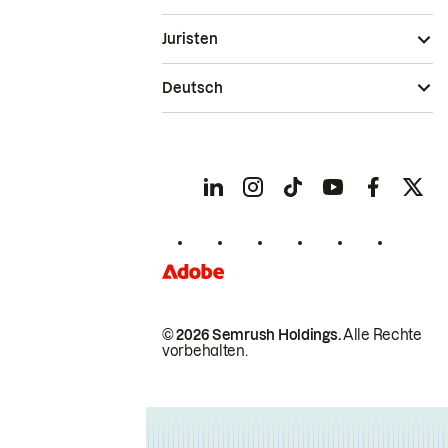
Juristen
Deutsch
© 2026 Semrush Holdings.
Alle Rechte
vorbehalten.