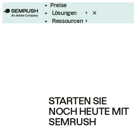
Preise
Lösungen
Ressourcen
Enterprise
STARTEN SIE
NOCH HEUTE MIT
SEMRUSH