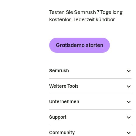
Testen Sie Semrush 7 Tage lang
kostenlos. Jederzeit kündbar.
Gratisdemo starten
Semrush
Weitere Tools
Unternehmen
Support
Community