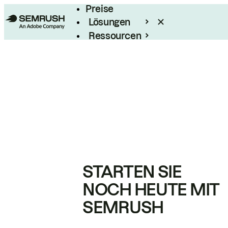
Preise
Lösungen
Ressourcen
Enterprise
STARTEN SIE
NOCH HEUTE MIT
SEMRUSH