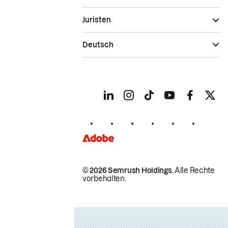
Juristen
Deutsch
© 2026 Semrush Holdings.
Alle Rechte
vorbehalten.