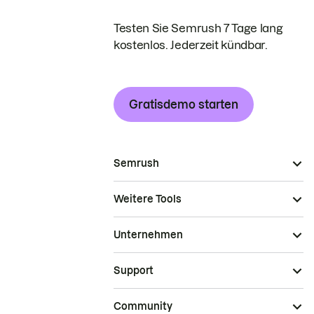
Testen Sie Semrush 7 Tage lang
kostenlos. Jederzeit kündbar.
Gratisdemo starten
Semrush
Weitere Tools
Unternehmen
Support
Community