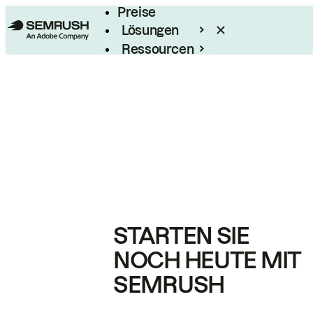
Preise
Lösungen
Ressourcen
Enterprise
STARTEN SIE
NOCH HEUTE MIT
SEMRUSH