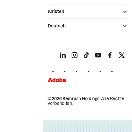
Juristen
Deutsch
© 2026 Semrush Holdings.
Alle Rechte
vorbehalten.