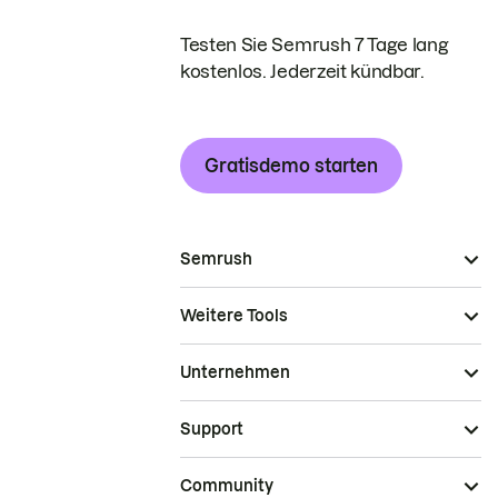
Testen Sie Semrush 7 Tage lang
kostenlos. Jederzeit kündbar.
Gratisdemo starten
Semrush
Weitere Tools
Unternehmen
Support
Community