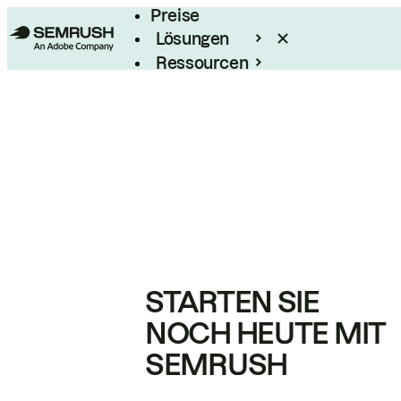
Preise
Lösungen
Ressourcen
Enterprise
STARTEN SIE
NOCH HEUTE MIT
SEMRUSH