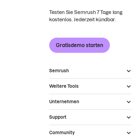
Testen Sie Semrush 7 Tage lang
kostenlos. Jederzeit kündbar.
Gratisdemo starten
Semrush
Weitere Tools
Unternehmen
Support
Community