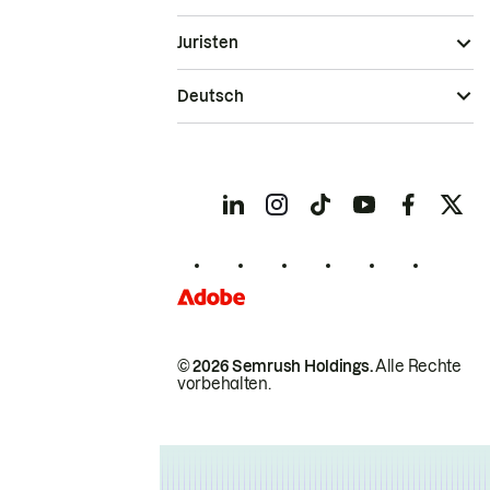
Juristen
Deutsch
© 2026 Semrush Holdings.
Alle Rechte
vorbehalten.