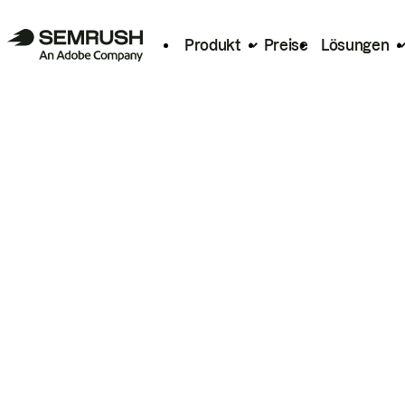
Produkt
Preise
Lösungen