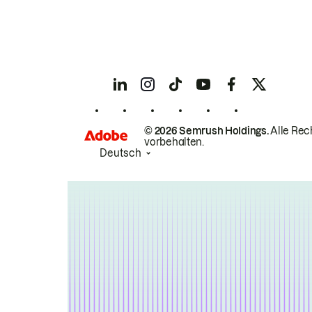
© 2026 Semrush Holdings.
Alle Rec
vorbehalten.
Deutsch