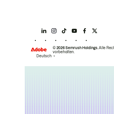
© 2026 Semrush Holdings.
Alle Rec
vorbehalten.
Deutsch