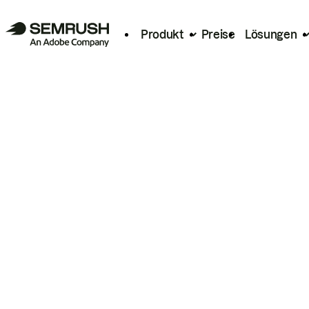
Produkt
Preise
Lösungen