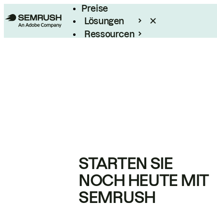
Preise
Lösungen
Ressourcen
Enterprise
STARTEN SIE
NOCH HEUTE MIT
SEMRUSH