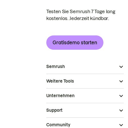
Testen Sie Semrush 7 Tage lang
kostenlos. Jederzeit kündbar.
Gratisdemo starten
Semrush
Weitere Tools
Unternehmen
Support
Community