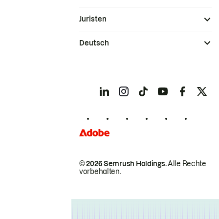
Juristen
Deutsch
© 2026 Semrush Holdings.
Alle Rechte
vorbehalten.