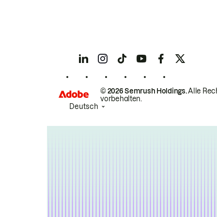
© 2026 Semrush Holdings.
Alle Rec
vorbehalten.
Deutsch