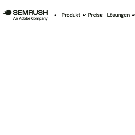
Produkt
Preise
Lösungen