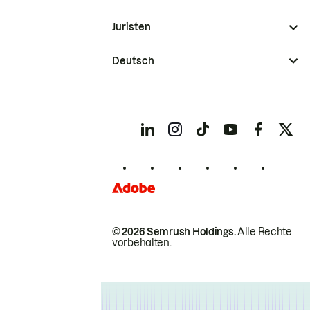
Juristen
Deutsch
© 2026 Semrush Holdings.
Alle Rechte
vorbehalten.