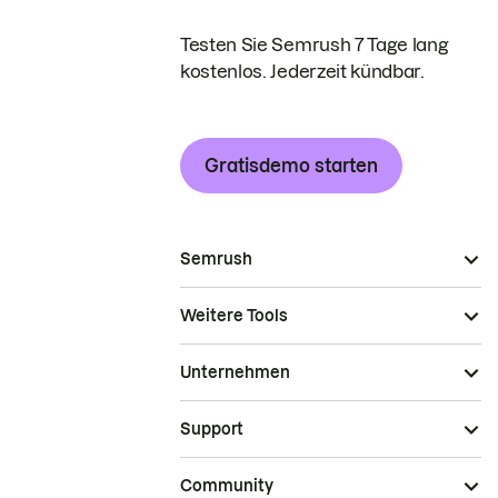
Testen Sie Semrush 7 Tage lang
kostenlos. Jederzeit kündbar.
Gratisdemo starten
Semrush
Weitere Tools
Unternehmen
Support
Community