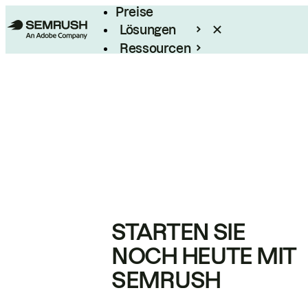
Preise
Lösungen
Ressourcen
Enterprise
STARTEN SIE
NOCH HEUTE MIT
SEMRUSH