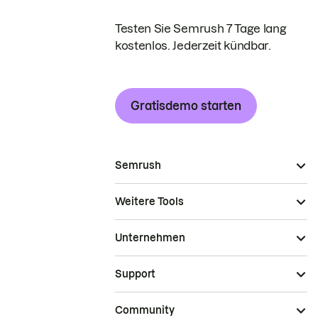
Testen Sie Semrush 7 Tage lang
kostenlos. Jederzeit kündbar.
Gratisdemo starten
Semrush
Weitere Tools
Unternehmen
Support
Community