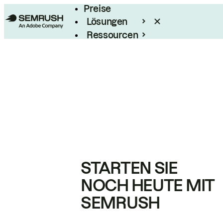
Preise
Lösungen
Ressourcen
Enterprise
STARTEN SIE
NOCH HEUTE MIT
SEMRUSH