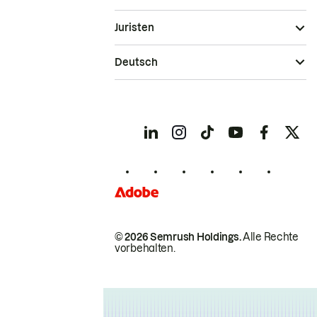
Juristen
Deutsch
© 2026 Semrush Holdings.
Alle Rechte
vorbehalten.