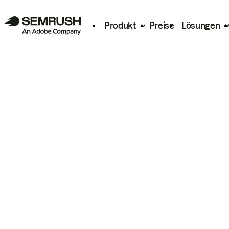
Produkt
Preise
Lösungen