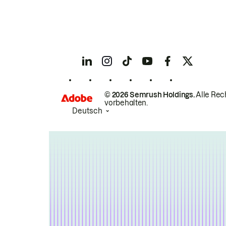
© 2026 Semrush Holdings.
Alle Rec
vorbehalten.
Deutsch