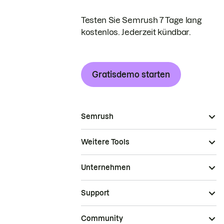
Testen Sie Semrush 7 Tage lang
kostenlos. Jederzeit kündbar.
Gratisdemo starten
Semrush
Weitere Tools
Unternehmen
Support
Community