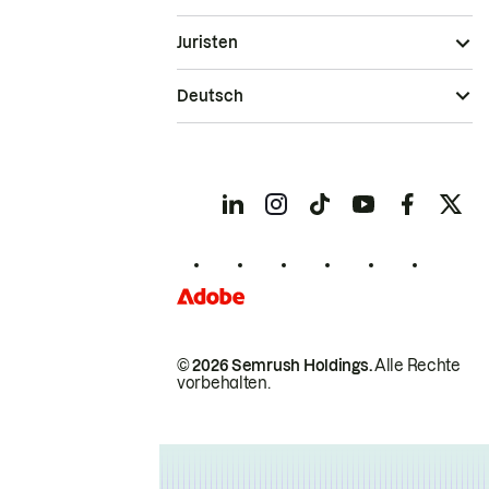
Juristen
Deutsch
© 2026 Semrush Holdings.
Alle Rechte
vorbehalten.