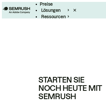
Preise
Lösungen
Ressourcen
Enterprise
STARTEN SIE
NOCH HEUTE MIT
SEMRUSH