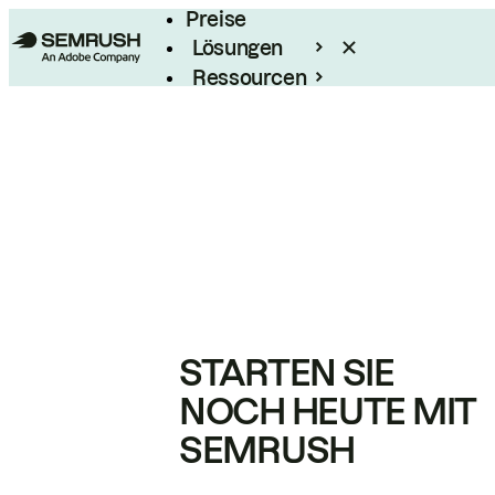
Preise
Lösungen
Ressourcen
Enterprise
STARTEN SIE
NOCH HEUTE MIT
SEMRUSH