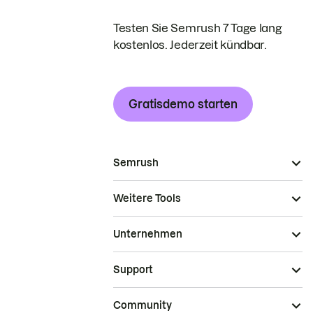
Testen Sie Semrush 7 Tage lang
kostenlos. Jederzeit kündbar.
Gratisdemo starten
Semrush
Weitere Tools
Unternehmen
Support
Community