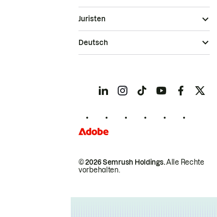
Juristen
Deutsch
© 2026 Semrush Holdings.
Alle Rechte
vorbehalten.