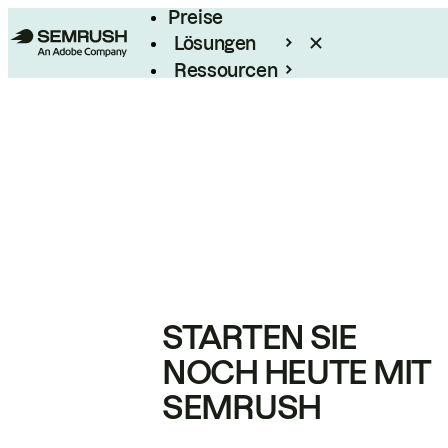
Preise
Lösungen
Ressourcen
Enterprise
STARTEN SIE
NOCH HEUTE MIT
SEMRUSH