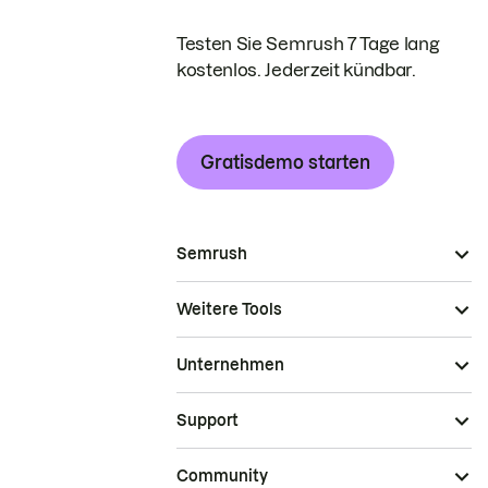
Testen Sie Semrush 7 Tage lang
kostenlos. Jederzeit kündbar.
Gratisdemo starten
Semrush
Weitere Tools
Unternehmen
Support
Community