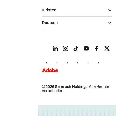
Juristen
Deutsch
© 2026 Semrush Holdings.
Alle Rechte
vorbehalten.