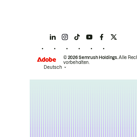
© 2026 Semrush Holdings.
Alle Rec
vorbehalten.
Deutsch