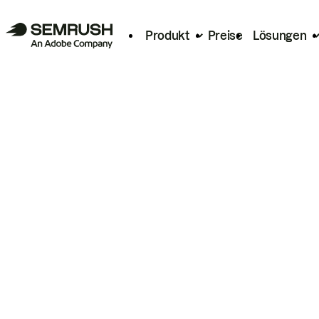
Produkt
Preise
Lösungen