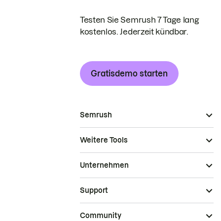
Testen Sie Semrush 7 Tage lang
kostenlos. Jederzeit kündbar.
Gratisdemo starten
Semrush
Weitere Tools
Unternehmen
Support
Community