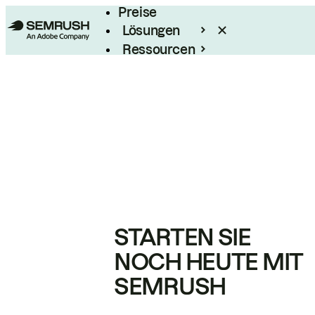
Preise
Lösungen
Ressourcen
Enterprise
STARTEN SIE
NOCH HEUTE MIT
SEMRUSH