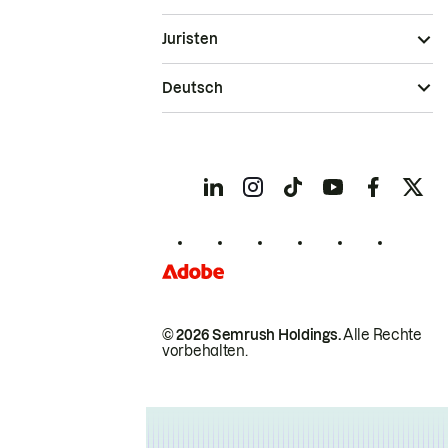
Juristen
Deutsch
© 2026 Semrush Holdings.
Alle Rechte
vorbehalten.