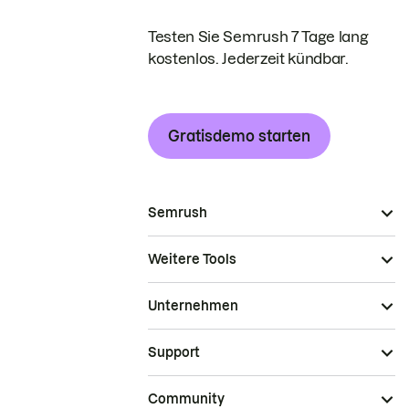
Testen Sie Semrush 7 Tage lang
kostenlos. Jederzeit kündbar.
Gratisdemo starten
Semrush
Weitere Tools
Unternehmen
Support
Community