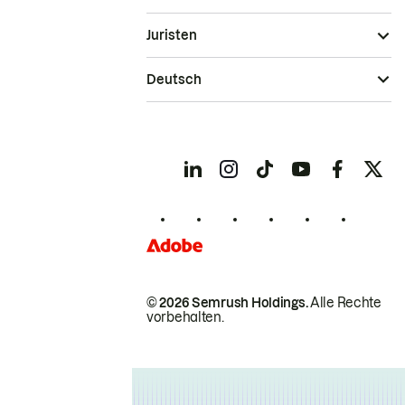
Juristen
Deutsch
© 2026 Semrush Holdings.
Alle Rechte
vorbehalten.