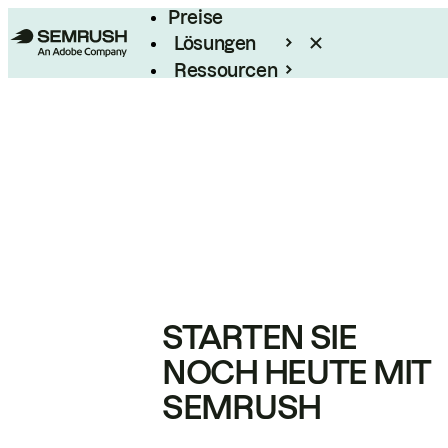
Preise
Lösungen
Ressourcen
Enterprise
STARTEN SIE
NOCH HEUTE MIT
SEMRUSH