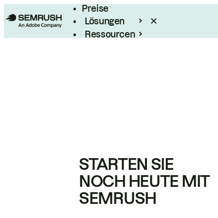
Preise
Lösungen
Ressourcen
Enterprise
STARTEN SIE
NOCH HEUTE MIT
SEMRUSH