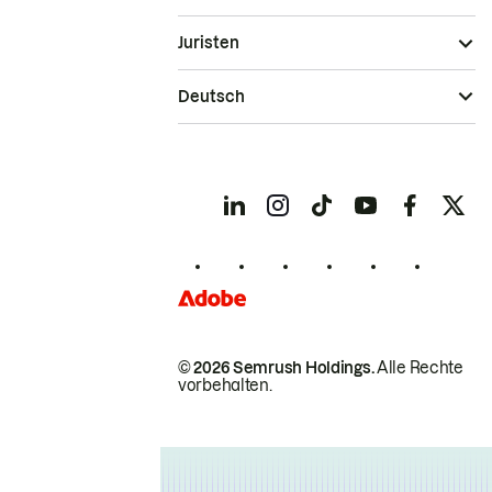
Juristen
Deutsch
© 2026 Semrush Holdings.
Alle Rechte
vorbehalten.