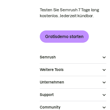
Testen Sie Semrush 7 Tage lang
kostenlos. Jederzeit kündbar.
Gratisdemo starten
Semrush
Weitere Tools
Unternehmen
Support
Community