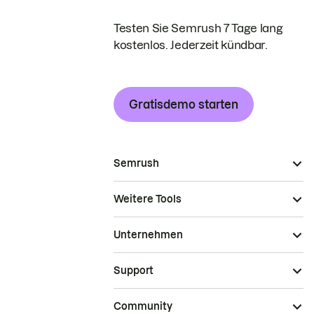
Testen Sie Semrush 7 Tage lang
kostenlos. Jederzeit kündbar.
Gratisdemo starten
Semrush
Weitere Tools
Unternehmen
Support
Community