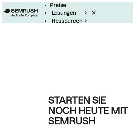
Preise
Lösungen
Ressourcen
Enterprise
STARTEN SIE
NOCH HEUTE MIT
SEMRUSH