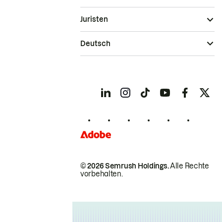
Juristen
Deutsch
© 2026 Semrush Holdings.
Alle Rechte
vorbehalten.