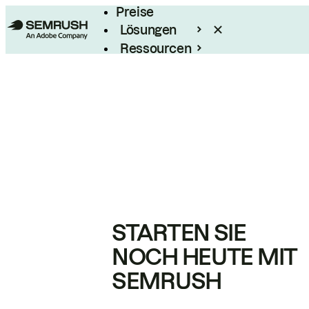
Preise
Lösungen
Ressourcen
Enterprise
STARTEN SIE
NOCH HEUTE MIT
SEMRUSH