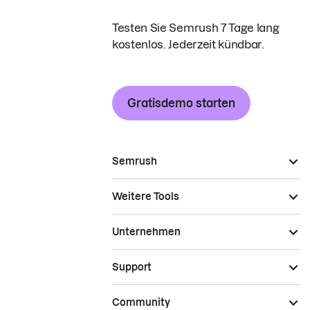
Testen Sie Semrush 7 Tage lang
kostenlos. Jederzeit kündbar.
Gratisdemo starten
Semrush
Weitere Tools
Unternehmen
Support
Community