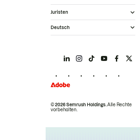
Juristen
Deutsch
© 2026 Semrush Holdings.
Alle Rechte
vorbehalten.