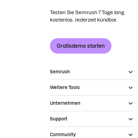
Testen Sie Semrush 7 Tage lang
kostenlos. Jederzeit kündbar.
Gratisdemo starten
Semrush
Weitere Tools
Unternehmen
Support
Community