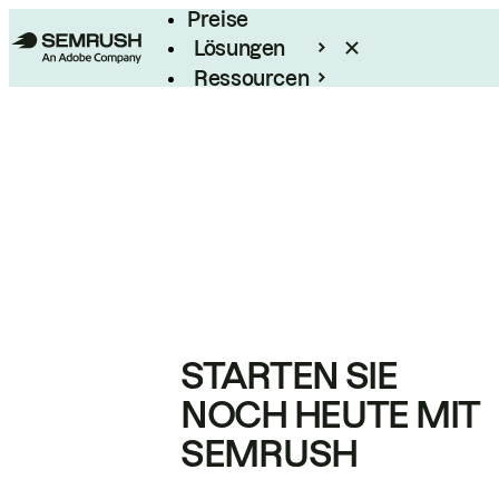
Preise
Lösungen
Ressourcen
Enterprise
STARTEN SIE
NOCH HEUTE MIT
SEMRUSH