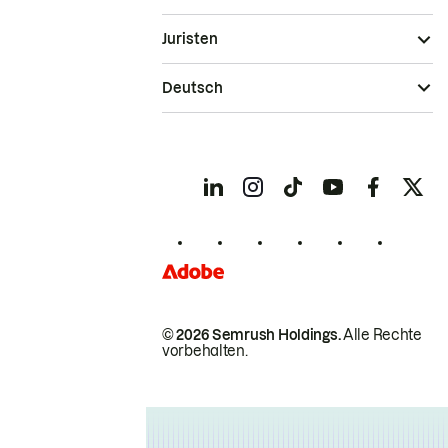
Juristen
Deutsch
© 2026 Semrush Holdings.
Alle Rechte
vorbehalten.