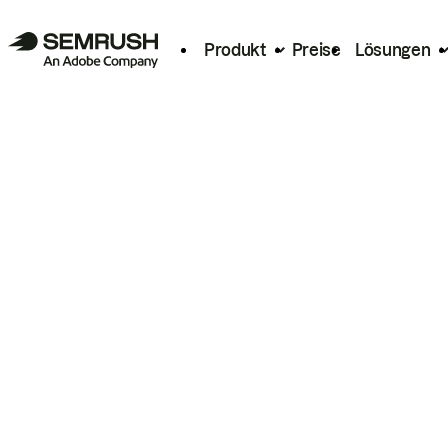
Produkt
Preise
Lösungen