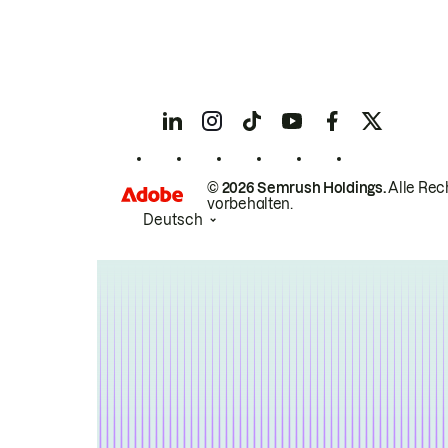
© 2026 Semrush Holdings.
Alle Rec
vorbehalten.
Deutsch