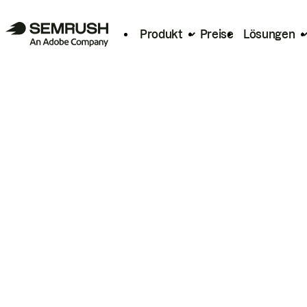
Produkt
Preise
Lösungen