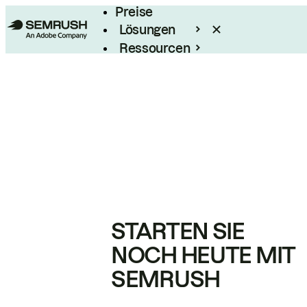
Preise
Lösungen
Ressourcen
Enterprise
STARTEN SIE
NOCH HEUTE MIT
SEMRUSH