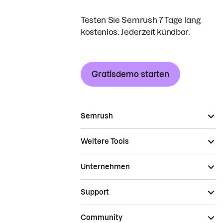
Testen Sie Semrush 7 Tage lang
kostenlos. Jederzeit kündbar.
Gratisdemo starten
Semrush
Weitere Tools
Unternehmen
Support
Community