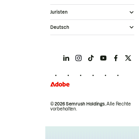
Juristen
Deutsch
© 2026 Semrush Holdings.
Alle Rechte
vorbehalten.