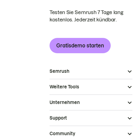
Testen Sie Semrush 7 Tage lang
kostenlos. Jederzeit kündbar.
Gratisdemo starten
Semrush
Weitere Tools
Unternehmen
Support
Community