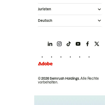
Juristen
Deutsch
© 2026 Semrush Holdings.
Alle Rechte
vorbehalten.