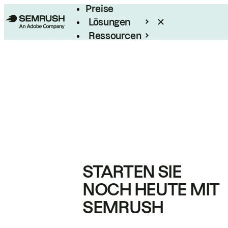
Preise
Lösungen
Ressourcen
Enterprise
STARTEN SIE
NOCH HEUTE MIT
SEMRUSH