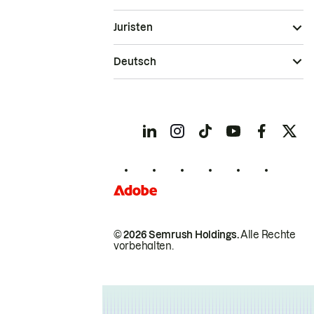
Juristen
Deutsch
© 2026 Semrush Holdings.
Alle Rechte
vorbehalten.