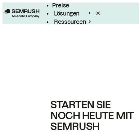
Preise
Lösungen
Ressourcen
Enterprise
STARTEN SIE
NOCH HEUTE MIT
SEMRUSH