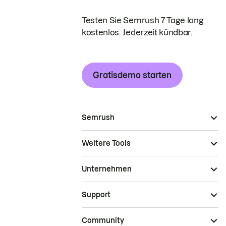
Testen Sie Semrush 7 Tage lang
kostenlos. Jederzeit kündbar.
Gratisdemo starten
Semrush
Weitere Tools
Unternehmen
Support
Community