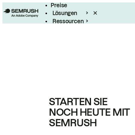
Preise
Lösungen
Ressourcen
Enterprise
STARTEN SIE
NOCH HEUTE MIT
SEMRUSH