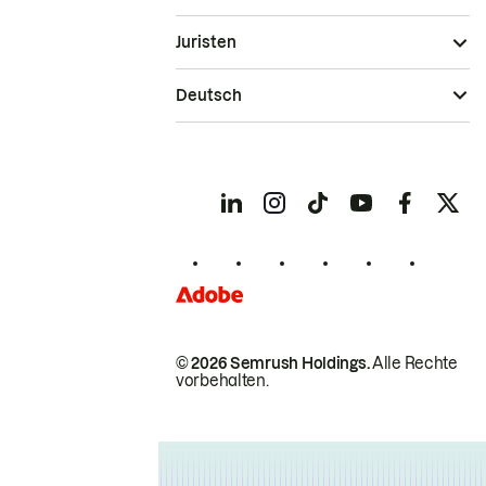
Juristen
Deutsch
© 2026 Semrush Holdings.
Alle Rechte
vorbehalten.