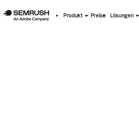
Produkt
Preise
Lösungen