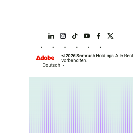
© 2026 Semrush Holdings.
Alle Rec
vorbehalten.
Deutsch