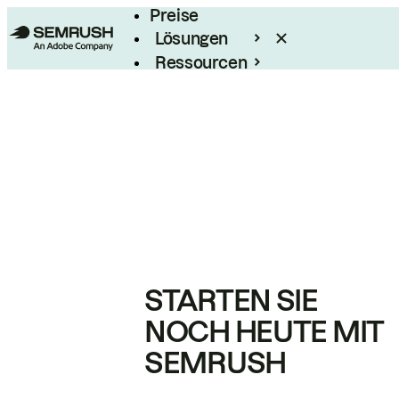
Preise
Lösungen
Ressourcen
Enterprise
STARTEN SIE
NOCH HEUTE MIT
SEMRUSH