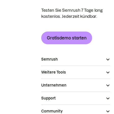
Testen Sie Semrush 7 Tage lang
kostenlos. Jederzeit kündbar.
Gratisdemo starten
Semrush
Weitere Tools
Unternehmen
Support
Community