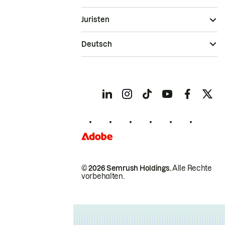
Juristen
Deutsch
© 2026 Semrush Holdings.
Alle Rechte
vorbehalten.