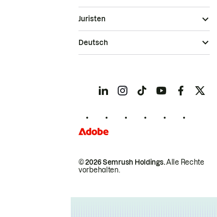
Juristen
Deutsch
© 2026 Semrush Holdings.
Alle Rechte
vorbehalten.