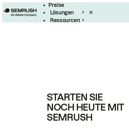
Preise
Lösungen
Ressourcen
Enterprise
STARTEN SIE
NOCH HEUTE MIT
SEMRUSH