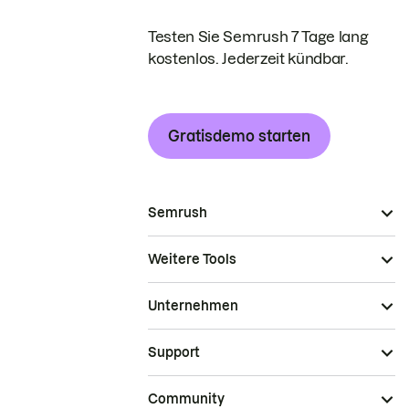
Testen Sie Semrush 7 Tage lang
kostenlos. Jederzeit kündbar.
Gratisdemo starten
Semrush
Weitere Tools
Unternehmen
Support
Community