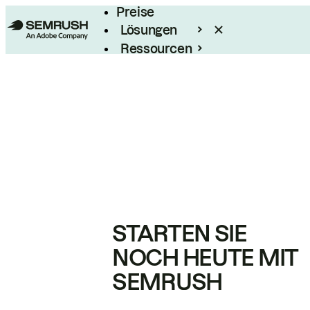
Preise
Lösungen
Ressourcen
Enterprise
STARTEN SIE
NOCH HEUTE MIT
SEMRUSH