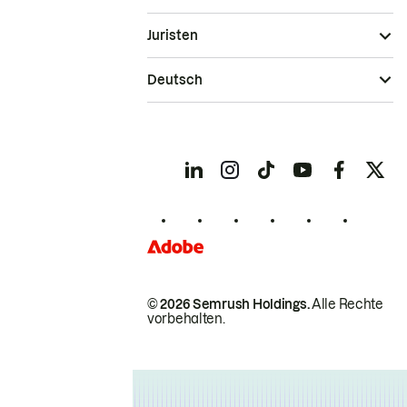
Juristen
Deutsch
© 2026 Semrush Holdings.
Alle Rechte
vorbehalten.