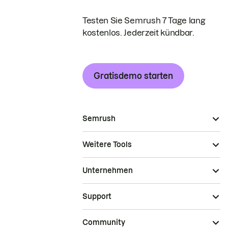
Testen Sie Semrush 7 Tage lang
kostenlos. Jederzeit kündbar.
Gratisdemo starten
Semrush
Weitere Tools
Unternehmen
Support
Community