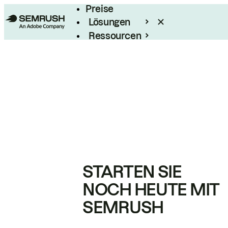
Preise
Lösungen
Ressourcen
Enterprise
STARTEN SIE
NOCH HEUTE MIT
SEMRUSH