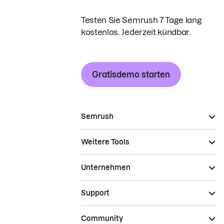
Testen Sie Semrush 7 Tage lang
kostenlos. Jederzeit kündbar.
Gratisdemo starten
Semrush
Weitere Tools
Unternehmen
Support
Community