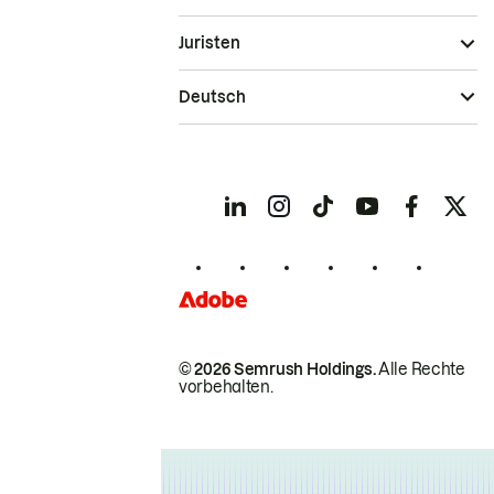
Juristen
Deutsch
© 2026 Semrush Holdings.
Alle Rechte
vorbehalten.