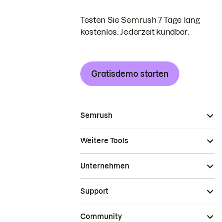
Testen Sie Semrush 7 Tage lang
kostenlos. Jederzeit kündbar.
Gratisdemo starten
Semrush
Weitere Tools
Unternehmen
Support
Community