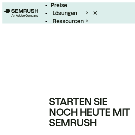
Preise
Lösungen
Ressourcen
Enterprise
STARTEN SIE
NOCH HEUTE MIT
SEMRUSH