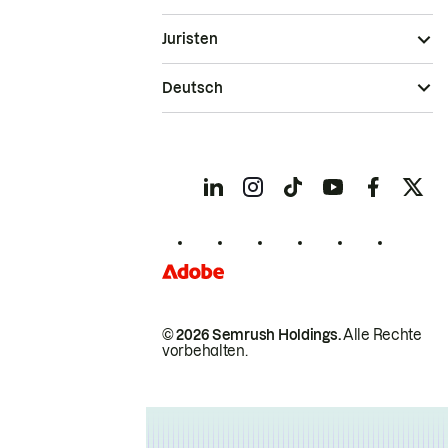
Juristen
Deutsch
© 2026 Semrush Holdings.
Alle Rechte
vorbehalten.