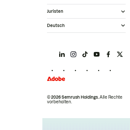
Juristen
Deutsch
© 2026 Semrush Holdings.
Alle Rechte
vorbehalten.