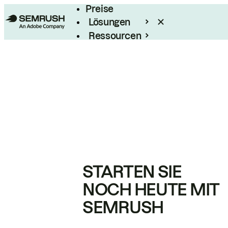
Preise
Lösungen
Ressourcen
Enterprise
STARTEN SIE
NOCH HEUTE MIT
SEMRUSH