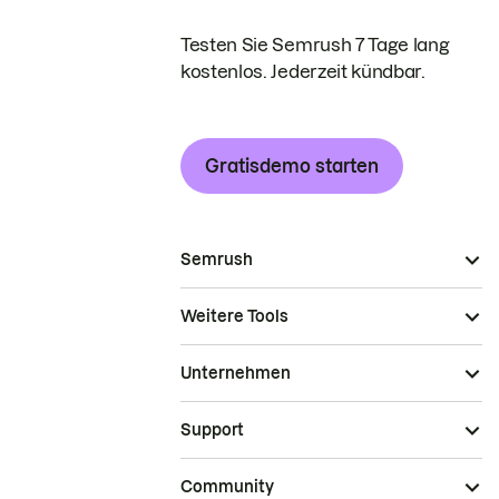
Testen Sie Semrush 7 Tage lang
kostenlos. Jederzeit kündbar.
Gratisdemo starten
Semrush
Weitere Tools
Unternehmen
Support
Community