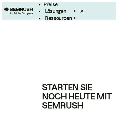
Preise
Lösungen
Ressourcen
Enterprise
STARTEN SIE
NOCH HEUTE MIT
SEMRUSH