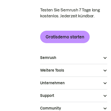
Testen Sie Semrush 7 Tage lang
kostenlos. Jederzeit kündbar.
Gratisdemo starten
Semrush
Weitere Tools
Unternehmen
Support
Community