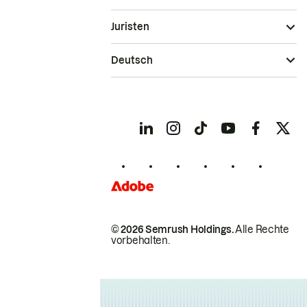
Juristen
Deutsch
© 2026 Semrush Holdings.
Alle Rechte
vorbehalten.