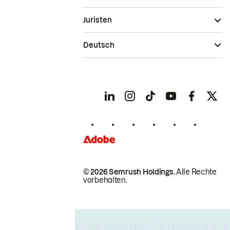
Juristen
Deutsch
© 2026 Semrush Holdings.
Alle Rechte
vorbehalten.