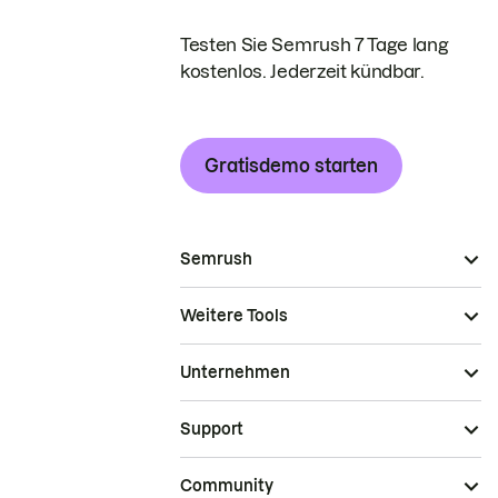
Testen Sie Semrush 7 Tage lang
kostenlos. Jederzeit kündbar.
Gratisdemo starten
Semrush
Weitere Tools
Unternehmen
Support
Community