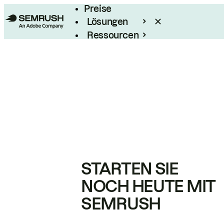
Preise
Lösungen
Ressourcen
Enterprise
STARTEN SIE
NOCH HEUTE MIT
SEMRUSH