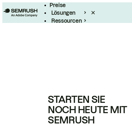
Preise
Lösungen
Ressourcen
Enterprise
STARTEN SIE
NOCH HEUTE MIT
SEMRUSH