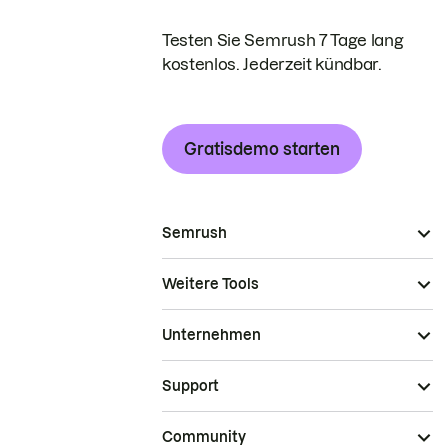
Testen Sie Semrush 7 Tage lang
kostenlos. Jederzeit kündbar.
Gratisdemo starten
Semrush
Weitere Tools
Unternehmen
Support
Community