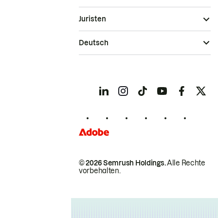
Juristen
Deutsch
© 2026 Semrush Holdings.
Alle Rechte
vorbehalten.